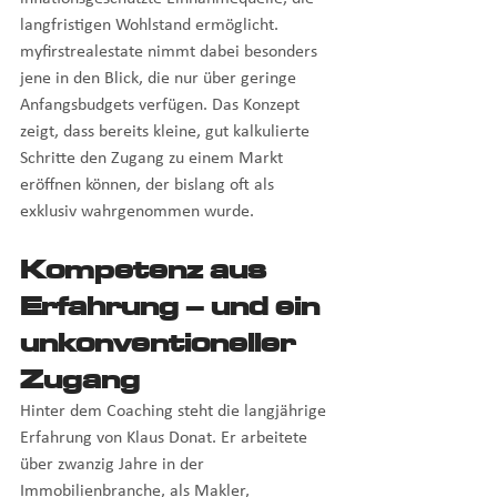
langfristigen Wohlstand ermöglicht. 
myfirstrealestate nimmt dabei besonders 
jene in den Blick, die nur über geringe 
Anfangsbudgets verfügen. Das Konzept 
zeigt, dass bereits kleine, gut kalkulierte 
Schritte den Zugang zu einem Markt 
eröffnen können, der bislang oft als 
exklusiv wahrgenommen wurde.
Kompetenz aus 
Erfahrung – und ein 
unkonventioneller 
Zugang
Hinter dem Coaching steht die langjährige 
Erfahrung von Klaus Donat. Er arbeitete 
über zwanzig Jahre in der 
Immobilienbranche, als Makler, 