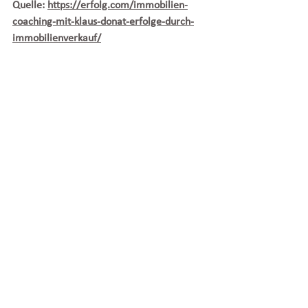
Quelle: 
https://erfolg.com/immobilien-
coaching-mit-klaus-donat-erfolge-durch-
immobilienverkauf/