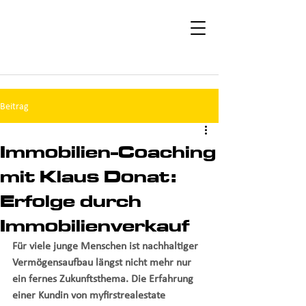
Beitrag
Immobilien-Coaching
mit Klaus Donat:
Erfolge durch
Immobilienverkauf
Für viele junge Menschen ist nachhaltiger 
Vermögensaufbau längst nicht mehr nur 
ein fernes Zukunftsthema. Die Erfahrung 
einer Kundin von myfirstrealestate 