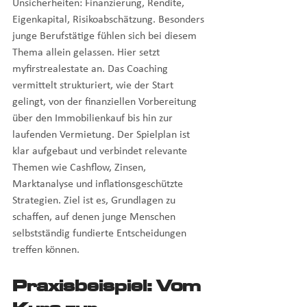
Unsicherheiten: Finanzierung, Rendite, 
Eigenkapital, Risikoabschätzung. Besonders 
junge Berufstätige fühlen sich bei diesem 
Thema allein gelassen. Hier setzt 
myfirstrealestate an. Das Coaching 
vermittelt strukturiert, wie der Start 
gelingt, von der finanziellen Vorbereitung 
über den Immobilienkauf bis hin zur 
laufenden Vermietung. Der Spielplan ist 
klar aufgebaut und verbindet relevante 
Themen wie Cashflow, Zinsen, 
Marktanalyse und inflationsgeschützte 
Strategien. Ziel ist es, Grundlagen zu 
schaffen, auf denen junge Menschen 
selbstständig fundierte Entscheidungen 
treffen können.
Praxisbeispiel: Vom 