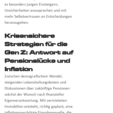
es besonders jungen Einsteigern, 
Unsicherheiten anzusprechen und mit 
mehr Selbstvertrauen an Entscheidungen 
heranzugehen.
Krisensichere 
Strategien für die 
Gen Z: Antwort auf 
Pensionslücke und 
Inflation
Zwischen demografischem Wandel, 
steigenden Lebenshaltungskosten und 
Diskussionen über zukünftige Pensionen 
wächst der Wunsch nach finanzieller 
Eigenverantwortung. Mit vermieteten 
Immobilien entsteht, richtig geplant, eine 
inflationsgeschützte Einnahmequelle, die 