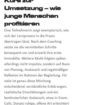
Kurs zur 
Umsetzung – wie 
junge Menschen 
profitieren
Eine Teilnehmerin zeigt exemplarisch, wie 
sich der Lernprozess in die Praxis 
übertragen lässt. Nach dem Coaching 
setzte sie die vermittelten Schritte 
konsequent um und erwarb ihre erste 
Immobilie. Weitere Käufe folgten später, 
allerdings nicht impulsiv, sondern auf Basis 
von Planung, Austausch und regelmäßiger 
Reflexion im Rahmen der Begleitung. Für 
viele ist genau diese Mischung 
entscheidend: verständliche Erklärungen, 
realistische Einschätzungen und ein 
kontinuierlicher Austausch, etwa in Zoom-
Calls. Donats ruhige, offene Art erleichtert 