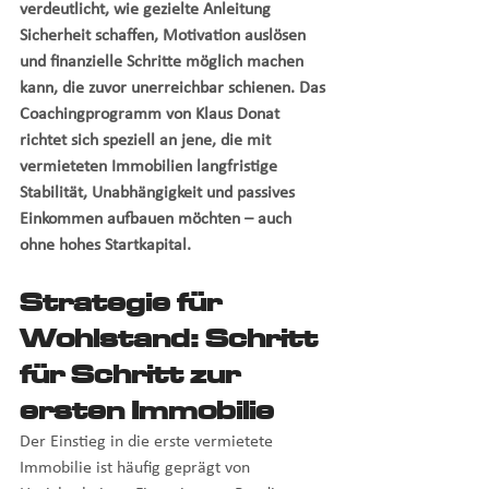
verdeutlicht, wie gezielte Anleitung 
Sicherheit schaffen, Motivation auslösen 
und finanzielle Schritte möglich machen 
kann, die zuvor unerreichbar schienen. Das 
Coachingprogramm von Klaus Donat 
richtet sich speziell an jene, die mit 
vermieteten Immobilien langfristige 
Stabilität, Unabhängigkeit und passives 
Einkommen aufbauen möchten – auch 
ohne hohes Startkapital.
Strategie für 
Wohlstand: Schritt 
für Schritt zur 
ersten Immobilie
Der Einstieg in die erste vermietete 
Immobilie ist häufig geprägt von 