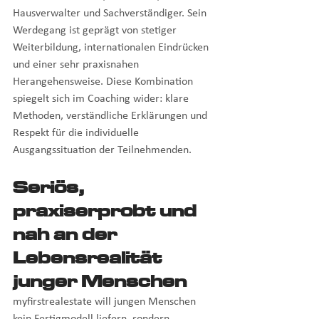
Hausverwalter und Sachverständiger. Sein 
Werdegang ist geprägt von stetiger 
Weiterbildung, internationalen Eindrücken 
und einer sehr praxisnahen 
Herangehensweise. Diese Kombination 
spiegelt sich im Coaching wider: klare 
Methoden, verständliche Erklärungen und 
Respekt für die individuelle 
Ausgangssituation der Teilnehmenden.
Seriös, 
praxiserprobt und 
nah an der 
Lebensrealität 
junger Menschen
myfirstrealestate will jungen Menschen 
kein Fertigmodell liefern, sondern 