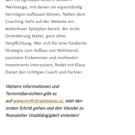
Werkzeuge, mit denen sie eigenständig 
Vermögen aufbauen können. Neben dem 
Coaching steht auf der Website ein 
kostenloser Spielplan bereit, der erste 
Orientierung bietet, ganz ohne 
Verpflichtung. Wer sich für eine fundierte 
Strategie zum Aufbau von Wohlstand, 
passivem Einkommen und resilienten 
Investments interessiert, findet mit Klaus 
Donat den richtigen Coach und Partner.
Weitere Informationen und 
Terminübersichten gibt es 
auf 
www.myfirstrealestate.at
.
 Jetzt den 
ersten Schritt gehen und den Wandel zu 
finanzieller Unabhängigkeit einleiten!